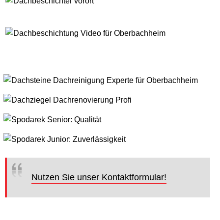
Nutzen Sie unser Kontaktformular!