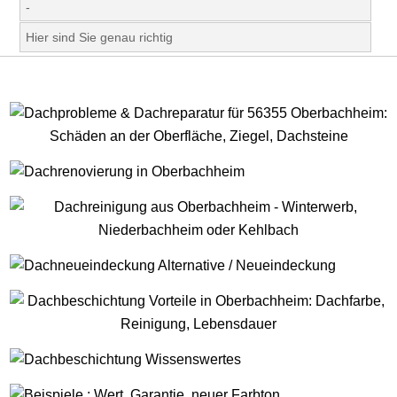
-
Hier sind Sie genau richtig