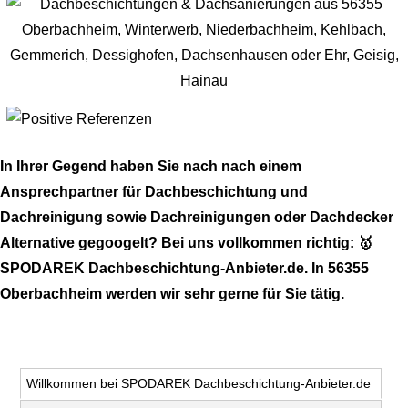
In Ihrer Gegend haben Sie nach nach einem
Ansprechpartner für Dachbeschichtung und
Dachreinigung sowie Dachreinigungen oder Dachdecker
Alternative gegoogelt? Bei uns vollkommen richtig: 🥇
SPODAREK Dachbeschichtung-Anbieter.de. In 56355
Oberbachheim werden wir sehr gerne für Sie tätig.
Willkommen bei SPODAREK Dachbeschichtung-Anbieter.de