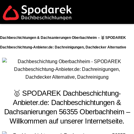
Dachbeschichtungen & Dachsanierungen Oberbachheim – 🥇 SPODAREK
Dachbeschichtung-Anbieter.de: Dachreinigungen, Dachdecker Alternative
🥇 SPODAREK Dachbeschichtung-
Anbieter.de: Dachbeschichtungen &
Dachsanierungen 56355 Oberbachheim –
Willkommen auf unserer Internetseite.