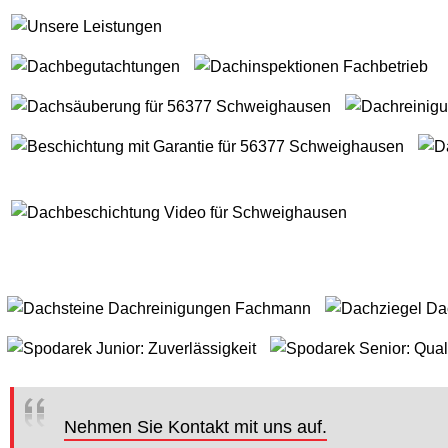
Nehmen Sie Kontakt mit uns auf.