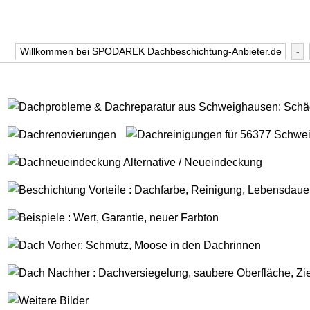
Willkommen bei SPODAREK Dachbeschichtung-Anbieter.de
-