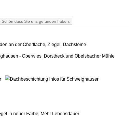
Schön dass Sie uns gefunden haben.