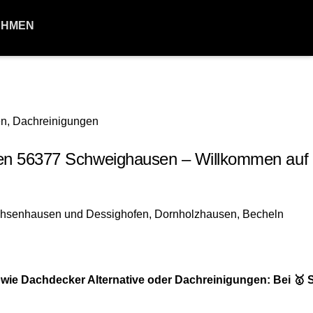
EHMEN
n 56377 Schweighausen – Willkommen auf 
owie Dachdecker Alternative oder Dachreinigungen: Bei 