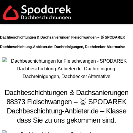
Dachbeschichtungen & Dachsanierungen Fleischwangen – 🥇 SPODAREK
Dachbeschichtung-Anbieter.de: Dachreinigungen, Dachdecker Alternative
Dachbeschichtungen & Dachsanierungen
88373 Fleischwangen – 🥇 SPODAREK
Dachbeschichtung-Anbieter.de – Klasse
dass Sie zu uns gekommen sind.