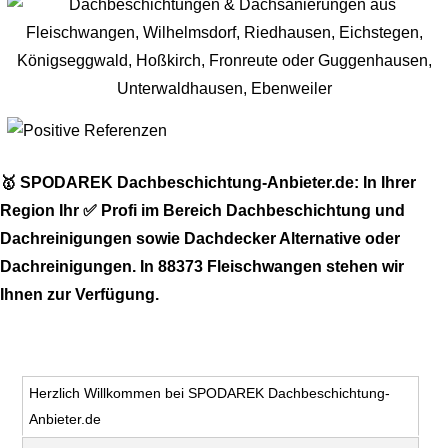
🥇 SPODAREK Dachbeschichtung-Anbieter.de: In Ihrer
Region Ihr ✅ Profi im Bereich Dachbeschichtung und
Dachreinigungen sowie Dachdecker Alternative oder
Dachreinigungen. In 88373 Fleischwangen stehen wir
Ihnen zur Verfügung.
Herzlich Willkommen bei SPODAREK Dachbeschichtung-
Anbieter.de