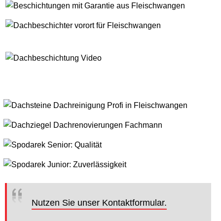
Nutzen Sie unser Kontaktformular.