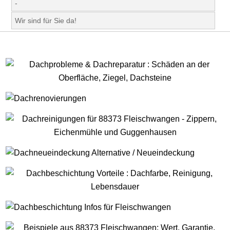
-
Wir sind für Sie da!