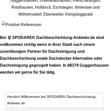
Bei 🥇 SPODAREK Dachbeschichtung-Anbieter.de sind
vollkommen richtig wenn in Ihrer Stadt nach einem
zuverlässigen Partner für Dachreinigung und
Dachbeschichtung sowie Dachdecker Alternative oder
Dachreinigung gegoogelt haben. In 88379 Guggenhausen
werden wir gerne für Sie tätig.
Herzlich Willkommen bei SPODAREK Dachbeschichtung-
Anbieter.de