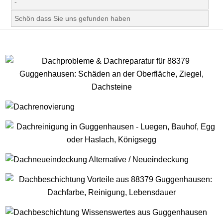
-
Schön dass Sie uns gefunden haben