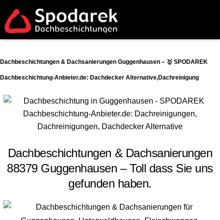
Dachbeschichtungen & Dachsanierungen Guggenhausen – 🥇 SPODAREK
Dachbeschichtung-Anbieter.de: Dachdecker Alternative,Dachreinigung
Dachbeschichtungen & Dachsanierungen
88379 Guggenhausen – Toll dass Sie uns
gefunden haben.