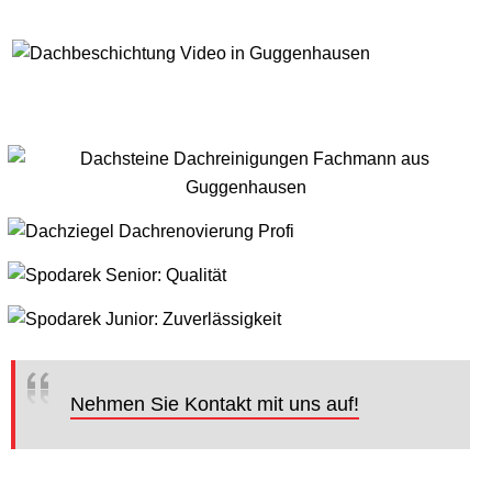
Nehmen Sie Kontakt mit uns auf!