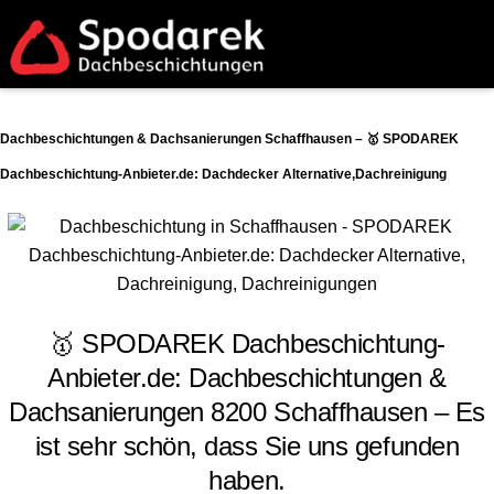
Dachbeschichtungen & Dachsanierungen Schaffhausen – 🥇 SPODAREK
Dachbeschichtung-Anbieter.de: Dachdecker Alternative,Dachreinigung
🥇 SPODAREK Dachbeschichtung-
Anbieter.de: Dachbeschichtungen &
Dachsanierungen 8200 Schaffhausen – Es
ist sehr schön, dass Sie uns gefunden
haben.