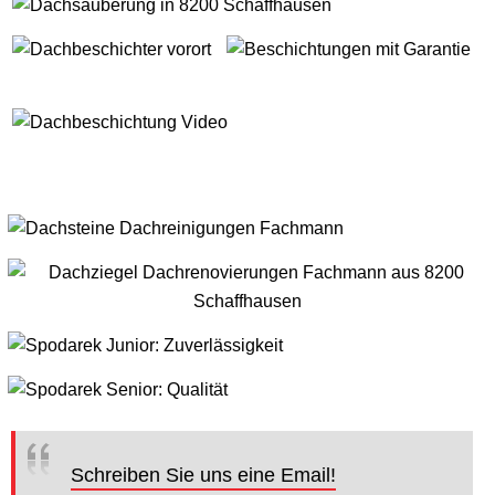
Schreiben Sie uns eine Email!