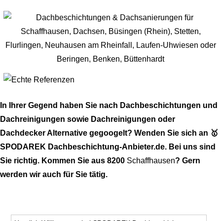
In Ihrer Gegend haben Sie nach Dachbeschichtungen und
Dachreinigungen sowie Dachreinigungen oder
Dachdecker Alternative gegoogelt? Wenden Sie sich an 🥇
SPODAREK Dachbeschichtung-Anbieter.de. Bei uns sind
Sie richtig. Kommen Sie aus 8200
Schaffhausen
? Gern
werden wir auch für Sie tätig.