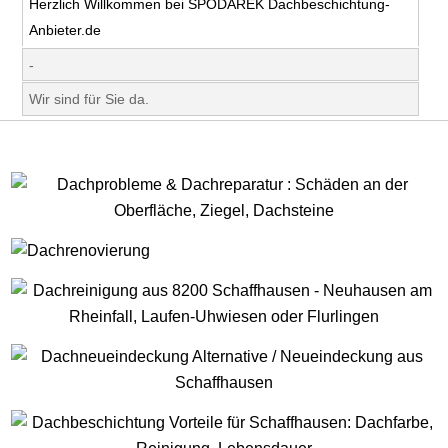
Herzlich Willkommen bei SPODAREK Dachbeschichtung-
Anbieter.de
-
Wir sind für Sie da.