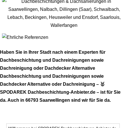
Haben Sie in Ihrer Stadt nach einem Experten für
Dachbeschichtung und Dachreinigungen sowie
Dachreinigung oder Dachdecker Alternative
Dachbeschichtung und Dachreinigungen sowie
Dachdecker Alternative oder Dachreinigung – 🥇
SPODAREK Dachbeschichtung-Anbieter.de – ist für Sie
da. Auch in 66793 Saarwellingen sind wir für Sie da.