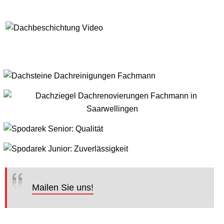
Mailen Sie uns!