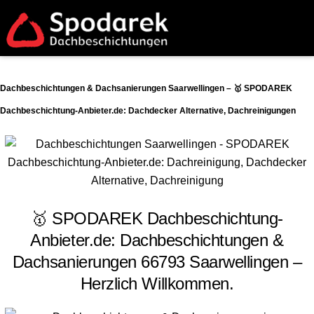
Dachbeschichtungen & Dachsanierungen Saarwellingen – 🥇 SPODAREK
Dachbeschichtung-Anbieter.de: Dachdecker Alternative, Dachreinigungen
🥇 SPODAREK Dachbeschichtung-
Anbieter.de: Dachbeschichtungen &
Dachsanierungen 66793 Saarwellingen –
Herzlich Willkommen.