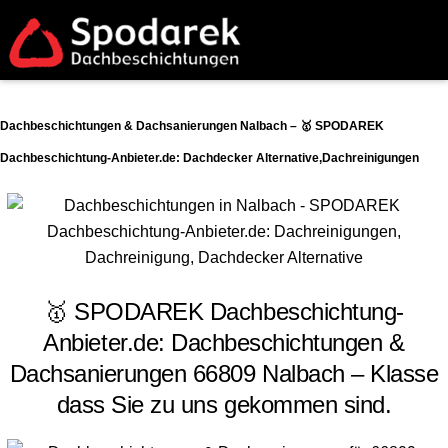
Dachbeschichtungen & Dachsanierungen Nalbach – 🥇 SPODAREK
Dachbeschichtung-Anbieter.de: Dachdecker Alternative,Dachreinigungen
🥇 SPODAREK Dachbeschichtung-
Anbieter.de: Dachbeschichtungen &
Dachsanierungen 66809 Nalbach – Klasse
dass Sie zu uns gekommen sind.