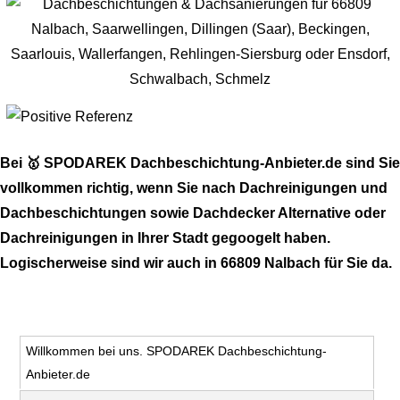
Bei 🥇 SPODAREK Dachbeschichtung-Anbieter.de sind Sie
vollkommen richtig, wenn Sie nach Dachreinigungen und
Dachbeschichtungen sowie Dachdecker Alternative oder
Dachreinigungen in Ihrer Stadt gegoogelt haben.
Logischerweise sind wir auch in 66809 Nalbach für Sie da.
Willkommen bei uns. SPODAREK Dachbeschichtung-
Anbieter.de