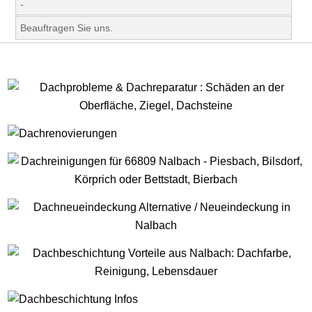
-
Beauftragen Sie uns.