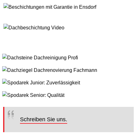
Schreiben Sie uns.