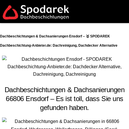
Dachbeschichtungen & Dachsanierungen Ensdorf – 🥇 SPODAREK
Dachbeschichtung-Anbieter.de: Dachreinigung, Dachdecker Alternative
Dachbeschichtungen & Dachsanierungen
66806 Ensdorf – Es ist toll, dass Sie uns
gefunden haben.