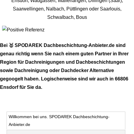
Bei 🥇 SPODAREK Dachbeschichtung-Anbieter.de sind
genau richtig wenn Sie nach einem guten Partner in Ihrer
Region für Dachreinigungen und Dachbeschichtungen
sowie Dachreinigung oder Dachdecker Alternative
gegoogelt haben. Logischerweise sind wir auch in 66806
Ensdorf für Sie da.
Willkommen bei uns. SPODAREK Dachbeschichtung-
Anbieter.de