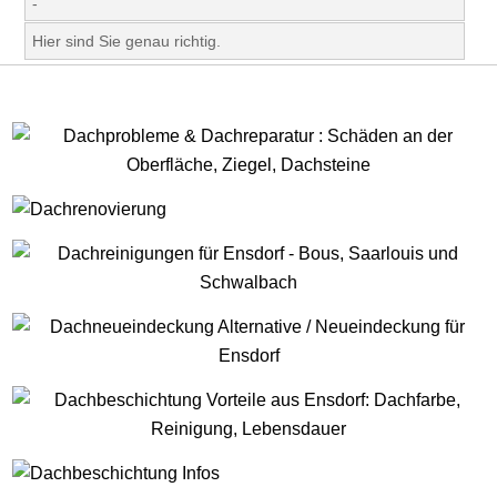
-
Hier sind Sie genau richtig.