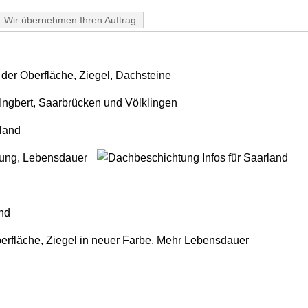
Wir übernehmen Ihren Auftrag.