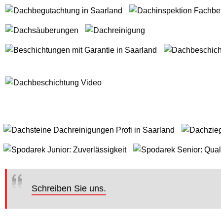
Schreiben Sie uns.