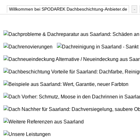
Willkommen bei SPODAREK Dachbeschichtung-Anbieter.de
-