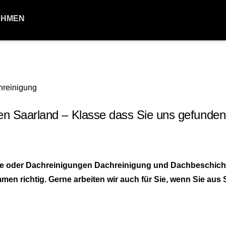
EHMEN
 Saarland – Klasse dass Sie uns gefunden
tive oder Dachreinigungen Dachreinigung und Dachbeschic
n richtig. Gerne arbeiten wir auch für Sie, wenn Sie aus 