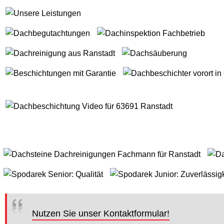
Nutzen Sie unser Kontaktformular!