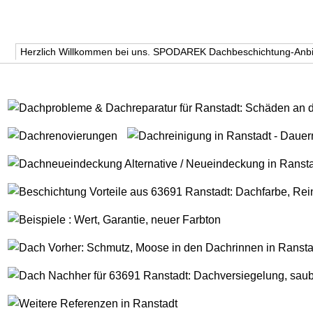
Herzlich Willkommen bei uns. SPODAREK Dachbeschichtung-Anbi