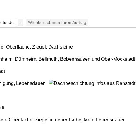
eter.de
-
Wir übernehmen Ihren Auftrag