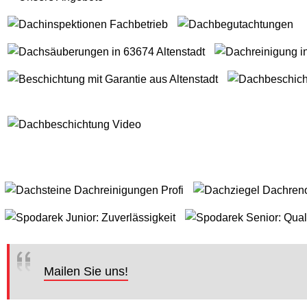
Mailen Sie uns!