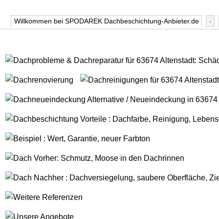
Willkommen bei SPODAREK Dachbeschichtung-Anbieter.de
-