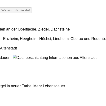
Wir sind für Sie da!