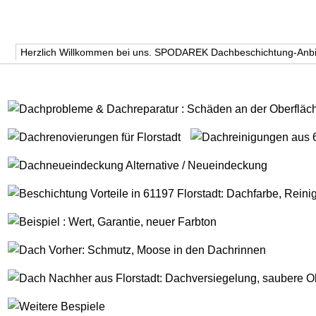
Herzlich Willkommen bei uns. SPODAREK Dachbeschichtung-Anbi