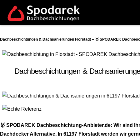
Dachbeschichtungen & Dachsanierungen Florstadt – 🥇 SPODAREK Dachbeschi
Dachbeschichtungen & Dachsanierungen
🥇 SPODAREK Dachbeschichtung-Anbieter.de: Wir sind Ihr
Dachdecker Alternative. In 61197 Florstadt werden wir gerne 