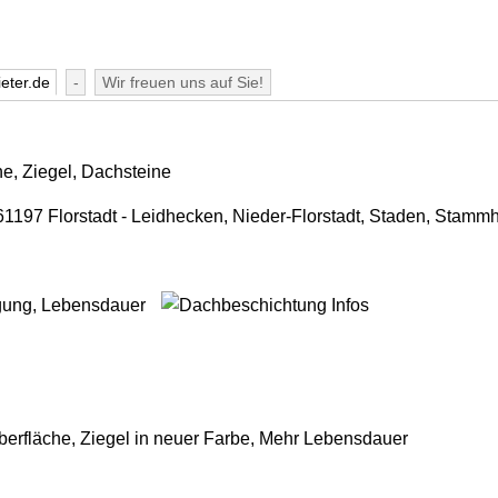
eter.de
-
Wir freuen uns auf Sie!