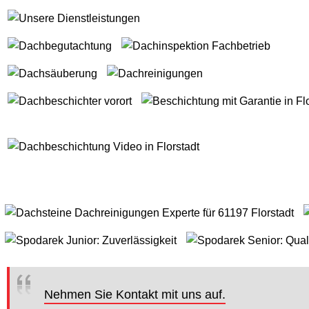
Nehmen Sie Kontakt mit uns auf.