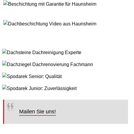
Mailen Sie uns!