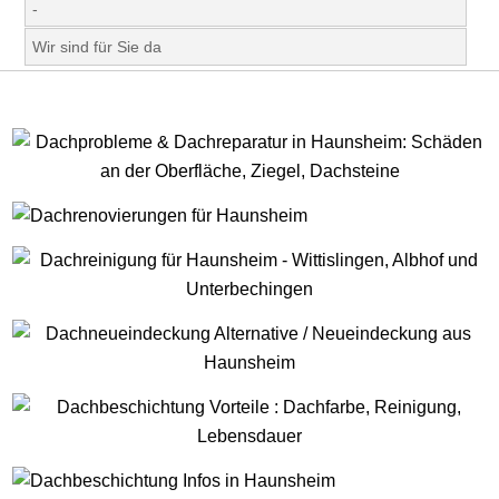
-
Wir sind für Sie da