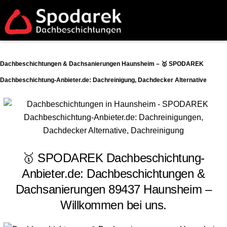
Dachbeschichtungen & Dachsanierungen Haunsheim – 🥇 SPODAREK
Dachbeschichtung-Anbieter.de: Dachreinigung, Dachdecker Alternative
🥇 SPODAREK Dachbeschichtung-
Anbieter.de: Dachbeschichtungen &
Dachsanierungen 89437 Haunsheim –
Willkommen bei uns.