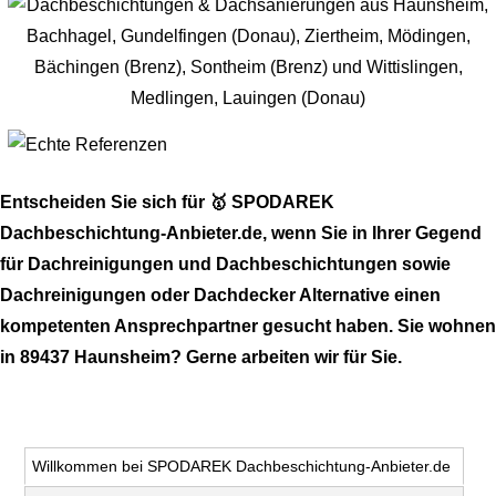
Entscheiden Sie sich für 🥇 SPODAREK
Dachbeschichtung-Anbieter.de, wenn Sie in Ihrer Gegend
für Dachreinigungen und Dachbeschichtungen sowie
Dachreinigungen oder Dachdecker Alternative einen
kompetenten Ansprechpartner gesucht haben. Sie wohnen
in 89437 Haunsheim? Gerne arbeiten wir für Sie.
Willkommen bei SPODAREK Dachbeschichtung-Anbieter.de