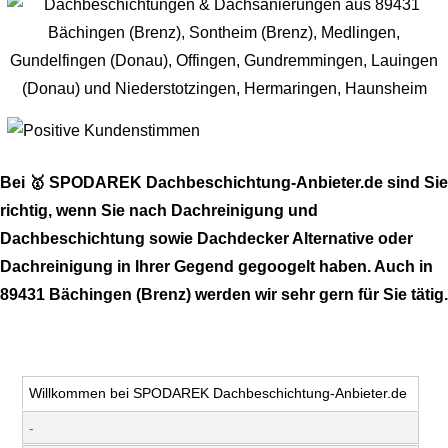
Bei 🥇 SPODAREK Dachbeschichtung-Anbieter.de sind Sie
richtig, wenn Sie nach Dachreinigung und
Dachbeschichtung sowie Dachdecker Alternative oder
Dachreinigung in Ihrer Gegend gegoogelt haben. Auch in
89431 Bächingen (Brenz) werden wir sehr gern für Sie tätig.
Willkommen bei SPODAREK Dachbeschichtung-Anbieter.de
-