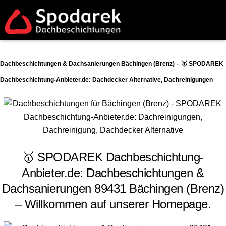
Dachbeschichtungen & Dachsanierungen Bächingen (Brenz) – 🥇 SPODAREK
Dachbeschichtung-Anbieter.de: Dachdecker Alternative, Dachreinigungen
🥇 SPODAREK Dachbeschichtung-
Anbieter.de: Dachbeschichtungen &
Dachsanierungen 89431 Bächingen (Brenz)
– Willkommen auf unserer Homepage.