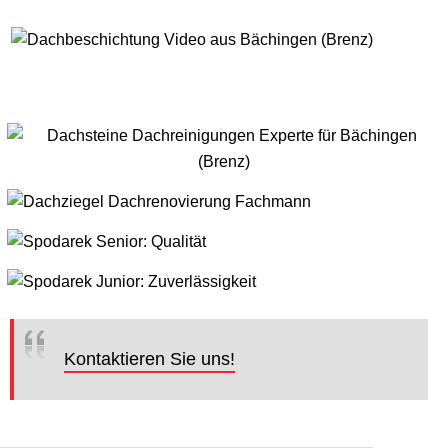
Kontaktieren Sie uns!