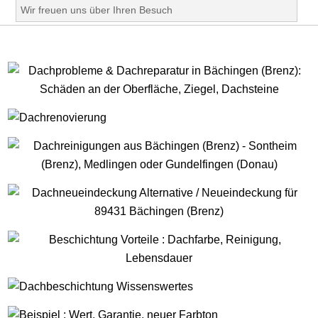
Wir freuen uns über Ihren Besuch