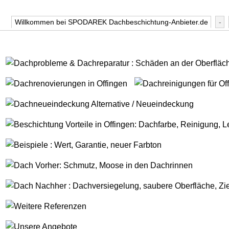
Willkommen bei SPODAREK Dachbeschichtung-Anbieter.de
-