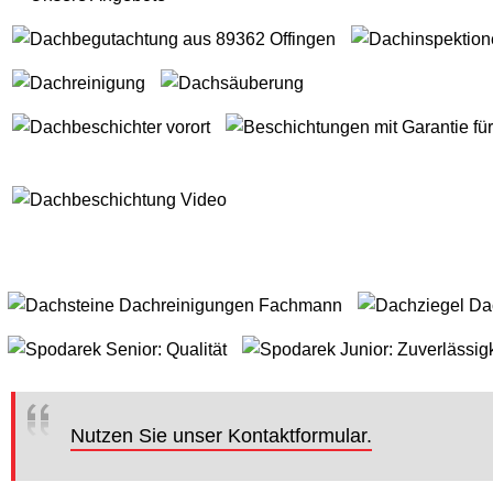
Nutzen Sie unser Kontaktformular.