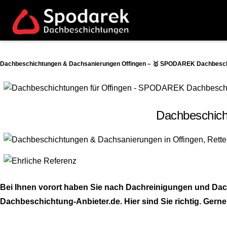
Dachbeschichtungen & Dachsanierungen Offingen – 🥇 SPODAREK Dachbeschic
Dachbeschich
Bei Ihnen vorort haben Sie nach Dachreinigungen und Da
Dachbeschichtung-Anbieter.de. Hier sind Sie richtig. Gerne