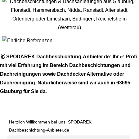
🥇 SPODAREK Dachbeschichtung-Anbieter.de: Ihr ✅ Profi
mit viel Erfahrung im Bereich Dachbeschichtungen und
Dachreinigungen sowie Dachdecker Alternative oder
Dachreinigung. Natürlicherweise sind wir auch in 63695
Glauburg für Sie da.
Herzlich Willkommen bei uns. SPODAREK
Dachbeschichtung-Anbieter.de