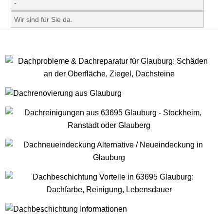
-
Wir sind für Sie da.