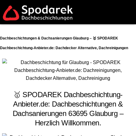
Dachbeschichtungen & Dachsanierungen Glauburg – 🥇 SPODAREK
Dachbeschichtung-Anbieter.de: Dachdecker Alternative, Dachreinigungen
🥇 SPODAREK Dachbeschichtung-
Anbieter.de: Dachbeschichtungen &
Dachsanierungen 63695 Glauburg –
Herzlich Willkommen.