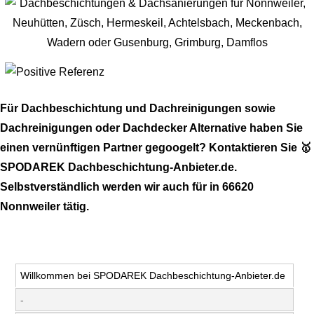
Für Dachbeschichtung und Dachreinigungen sowie
Dachreinigungen oder Dachdecker Alternative haben Sie
einen vernünftigen Partner gegoogelt? Kontaktieren Sie 🥇
SPODAREK Dachbeschichtung-Anbieter.de.
Selbstverständlich werden wir auch für in 66620
Nonnweiler tätig.
Willkommen bei SPODAREK Dachbeschichtung-Anbieter.de
-