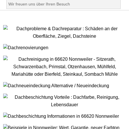
Wir freuen uns über Ihren Besuch