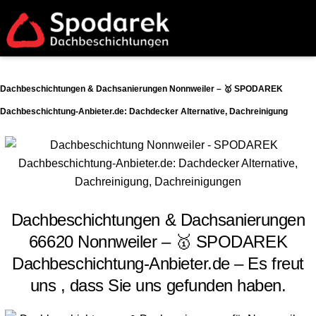
Dachbeschichtungen & Dachsanierungen Nonnweiler – 🥇 SPODAREK
Dachbeschichtung-Anbieter.de: Dachdecker Alternative, Dachreinigung
Dachbeschichtungen & Dachsanierungen
66620 Nonnweiler – 🥇 SPODAREK
Dachbeschichtung-Anbieter.de – Es freut
uns , dass Sie uns gefunden haben.