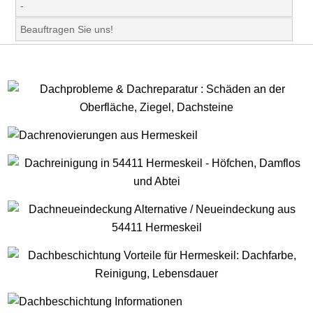
-
Beauftragen Sie uns!