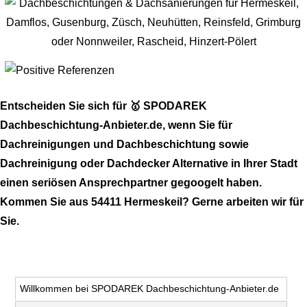
Entscheiden Sie sich für 🥇 SPODAREK
Dachbeschichtung-Anbieter.de, wenn Sie für
Dachreinigungen und Dachbeschichtung sowie
Dachreinigung oder Dachdecker Alternative in Ihrer Stadt
einen seriösen Ansprechpartner gegoogelt haben.
Kommen Sie aus 54411 Hermeskeil? Gerne arbeiten wir für
Sie.
Willkommen bei SPODAREK Dachbeschichtung-Anbieter.de