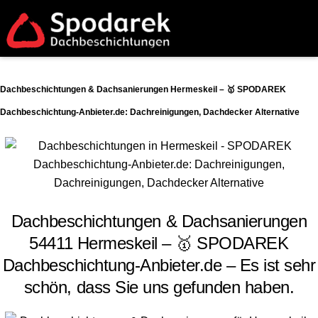
Dachbeschichtungen & Dachsanierungen Hermeskeil – 🥇 SPODAREK
Dachbeschichtung-Anbieter.de: Dachreinigungen, Dachdecker Alternative
Dachbeschichtungen & Dachsanierungen
54411 Hermeskeil – 🥇 SPODAREK
Dachbeschichtung-Anbieter.de – Es ist sehr
schön, dass Sie uns gefunden haben.