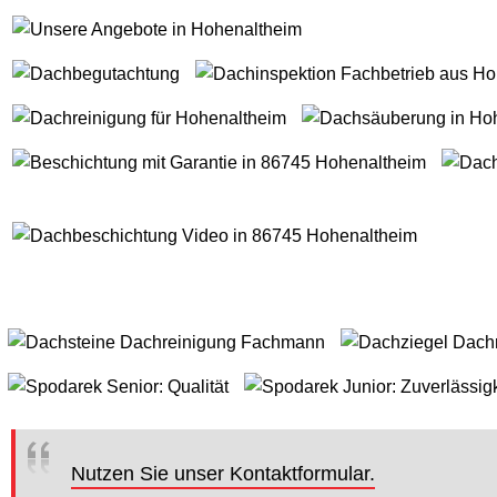
Nutzen Sie unser Kontaktformular.