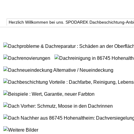
Herzlich Willkommen bei uns. SPODAREK Dachbeschichtung-Anbi