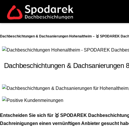
Dachbeschichtungen & Dachsanierungen Hohenaltheim – 🥇 SPODAREK Dachbe
Dachbeschichtungen & Dachsanierungen 8
Entscheiden Sie sich für 🥇 SPODAREK Dachbeschichtung-A
Dachreinigungen einen vernünftigen Anbieter gesucht haben