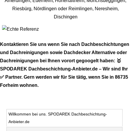
Kontaktieren Sie uns wenn Sie nach Dachbeschichtungen
und Dachreinigungen sowie Dachdecker Alternative oder
Dachreinigungen bei Ihnen vorort gegoogelt haben: 🥇
SPODAREK Dachbeschichtung-Anbieter.de – Wir sind Ihr
✅ Partner. Gern werden wir für Sie tätig, wenn Sie in 86735
Forheim wohnen.
Willkommen bei uns. SPODAREK Dachbeschichtung-
Anbieter.de