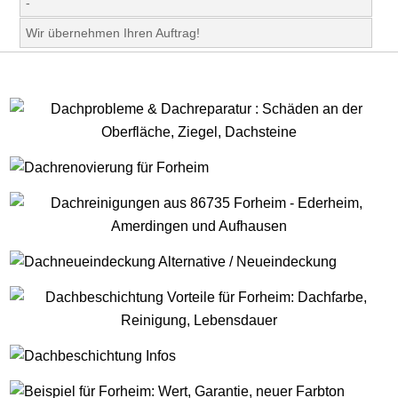
-
Wir übernehmen Ihren Auftrag!