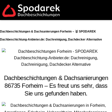
Dachbeschichtungen & Dachsanierungen Forheim – 🥇 SPODAREK
Dachbeschichtung-Anbieter.de: Dachreinigung, Dachdecker Alternative
Dachbeschichtungen & Dachsanierungen
86735 Forheim – Es freut uns sehr, dass
Sie uns gefunden haben.