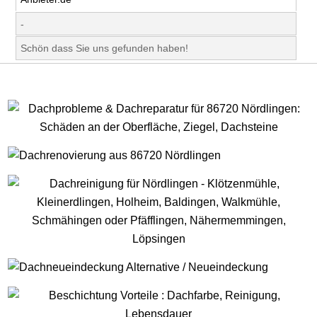
-
Schön dass Sie uns gefunden haben!