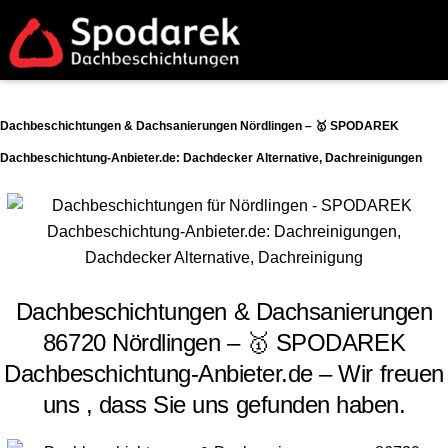
Dachbeschichtungen & Dachsanierungen Nördlingen – 🥇 SPODAREK
Dachbeschichtung-Anbieter.de: Dachdecker Alternative, Dachreinigungen
Dachbeschichtungen & Dachsanierungen
86720 Nördlingen – 🥇 SPODAREK
Dachbeschichtung-Anbieter.de – Wir freuen
uns , dass Sie uns gefunden haben.