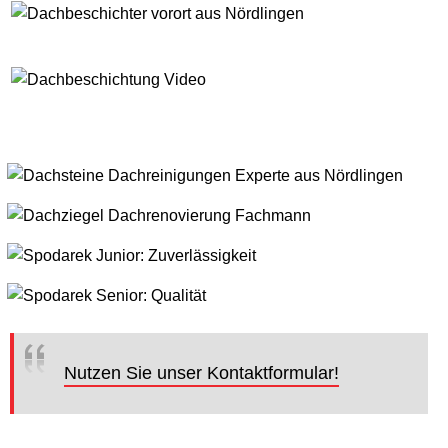
Nutzen Sie unser Kontaktformular!