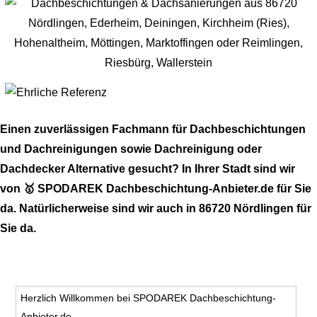
Einen zuverlässigen Fachmann für Dachbeschichtungen
und Dachreinigungen sowie Dachreinigung oder
Dachdecker Alternative gesucht? In Ihrer Stadt sind wir
von 🥇 SPODAREK Dachbeschichtung-Anbieter.de für Sie
da. Natürlicherweise sind wir auch in 86720 Nördlingen für
Sie da.
Herzlich Willkommen bei SPODAREK Dachbeschichtung-
Anbieter.de