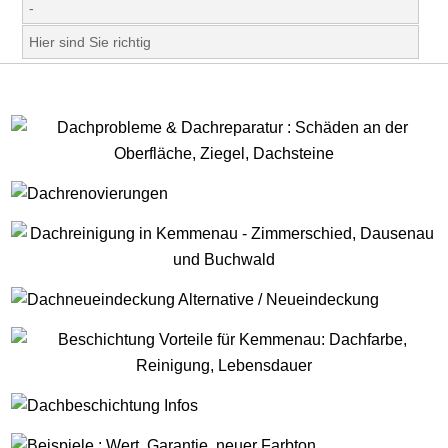
-
Hier sind Sie richtig