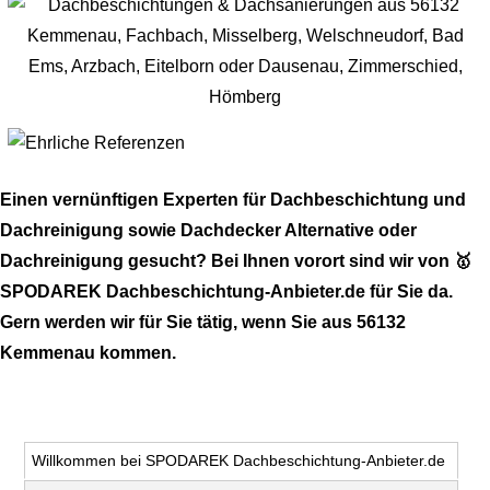
Einen vernünftigen Experten für Dachbeschichtung und
Dachreinigung sowie Dachdecker Alternative oder
Dachreinigung gesucht? Bei Ihnen vorort sind wir von 🥇
SPODAREK Dachbeschichtung-Anbieter.de für Sie da.
Gern werden wir für Sie tätig, wenn Sie aus 56132
Kemmenau kommen.
Willkommen bei SPODAREK Dachbeschichtung-Anbieter.de