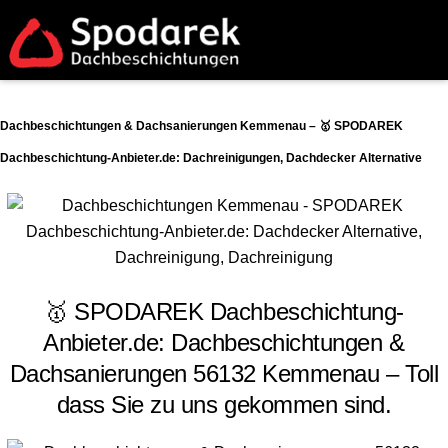
Dachbeschichtungen & Dachsanierungen Kemmenau – 🥇 SPODAREK
Dachbeschichtung-Anbieter.de: Dachreinigungen, Dachdecker Alternative
🥇 SPODAREK Dachbeschichtung-
Anbieter.de: Dachbeschichtungen &
Dachsanierungen 56132 Kemmenau – Toll
dass Sie zu uns gekommen sind.