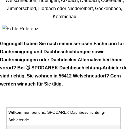
Gegoogelt haben Sie nach einem seriösen Fachmann für
Dachreinigung und Dachbeschichtungen sowie
Dachreinigungen oder Dachdecker Alternative bei Ihnen
vorort? Bei 🥇 SPODAREK Dachbeschichtung-Anbieter.de
sind richtig. Sie wohnen in 56412 Welschneudorf? Gern
werden wir auch für Sie tätig.
Willkommen bei uns. SPODAREK Dachbeschichtung-
Anbieter.de