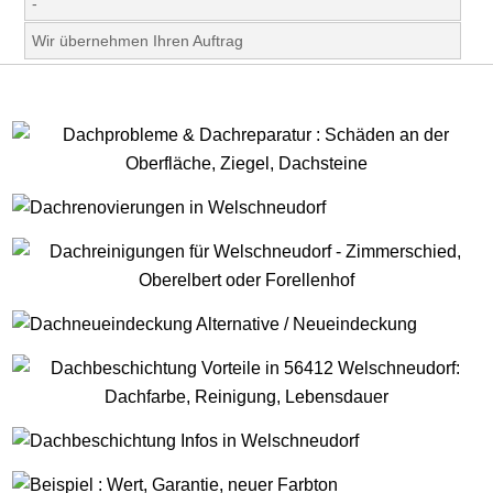
-
Wir übernehmen Ihren Auftrag