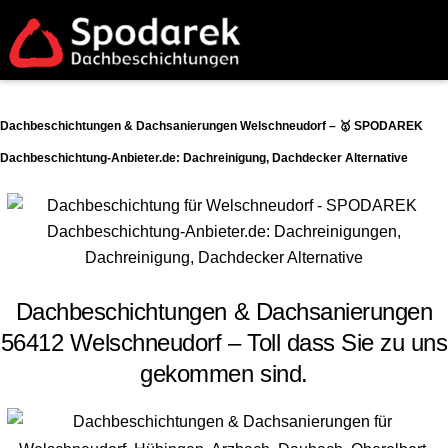
Dachbeschichtungen & Dachsanierungen Welschneudorf – 🥇 SPODAREK
Dachbeschichtung-Anbieter.de: Dachreinigung, Dachdecker Alternative
Dachbeschichtungen & Dachsanierungen
56412 Welschneudorf – Toll dass Sie zu uns
gekommen sind.