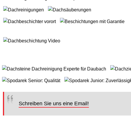
Schreiben Sie uns eine Email!