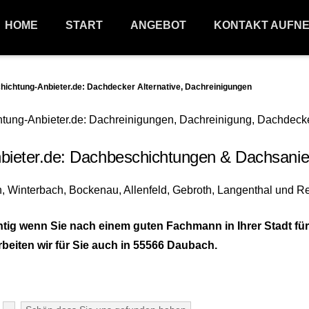
HOME
START
ANGEBOT
KONTAKT AUFN
htung-Anbieter.de: Dachdecker Alternative, Dachreinigungen
eter.de: Dachbeschichtungen & Dachsanie
tig wenn Sie nach einem guten Fachmann in Ihrer Stadt 
beiten wir für Sie auch in 55566 Daubach.