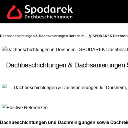
Dachbeschichtungen & Dachsanierungen Dorsheim – 🥇 SPODAREK Dachbeschi
Dachbeschichtungen & Dachsanierungen 5
Dachbeschichtungen und Dachreinigungen sowie Dachreini