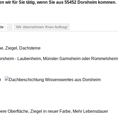
en wir für Sie tätig, wenn Sie aus 55452 Dorsheim kommen.
de
-
Wir übernehmen Ihren Auftrag!