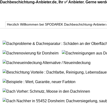
Dachbeschichtung-Anbieter.de, Ihr ✅ Anbieter. Gerne werd
Herzlich Willkommen bei SPODAREK Dachbeschichtung-Anbieter.