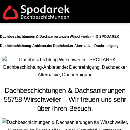
Dachbeschichtungen & Dachsanierungen Wirschweiler – 🥇 SPODAREK
Dachbeschichtung-Anbieter.de: Dachdecker Alternative, Dachreinigung
Dachbeschichtungen & Dachsanierungen
55758 Wirschweiler – Wir freuen uns sehr
über Ihren Besuch.