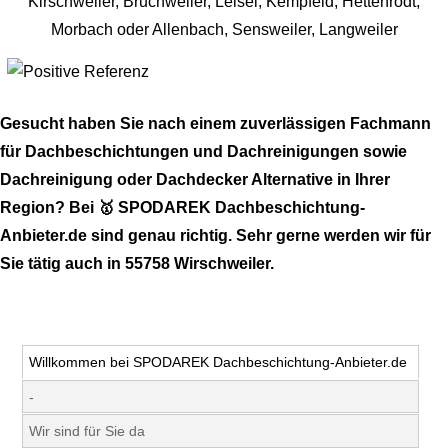
Gesucht haben Sie nach einem zuverlässigen Fachmann
für Dachbeschichtungen und Dachreinigungen sowie
Dachreinigung oder Dachdecker Alternative in Ihrer
Region? Bei 🥇 SPODAREK Dachbeschichtung-
Anbieter.de sind genau richtig. Sehr gerne werden wir für
Sie tätig auch in 55758 Wirschweiler.
Willkommen bei SPODAREK Dachbeschichtung-Anbieter.de
-
Wir sind für Sie da