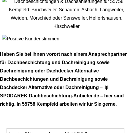
Haben Sie bei Ihnen vorort nach einem Ansprechpartner
für Dachbeschichtung und Dachreinigung sowie
Dachreinigung oder Dachdecker Alternative
Dachbeschichtungen und Dachreinigung sowie
Dachdecker Alternative oder Dachreinigung – 🥇
SPODAREK Dachbeschichtung-Anbieter.de – hier sind
richtig. In 55758 Kempfeld arbeiten wir für Sie gerne.