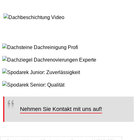
Nehmen Sie Kontakt mit uns auf!