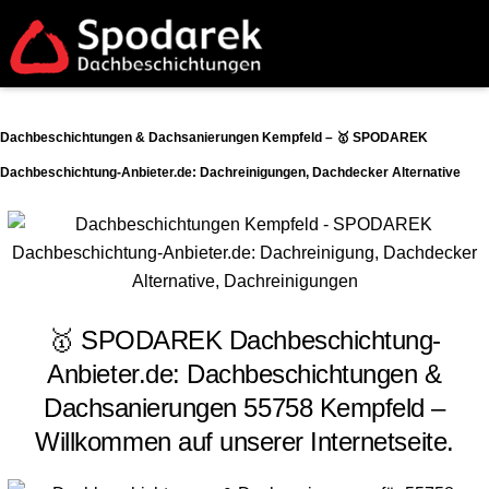
Dachbeschichtungen & Dachsanierungen Kempfeld – 🥇 SPODAREK
Dachbeschichtung-Anbieter.de: Dachreinigungen, Dachdecker Alternative
🥇 SPODAREK Dachbeschichtung-
Anbieter.de: Dachbeschichtungen &
Dachsanierungen 55758 Kempfeld –
Willkommen auf unserer Internetseite.