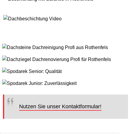
Nutzen Sie unser Kontaktformular!