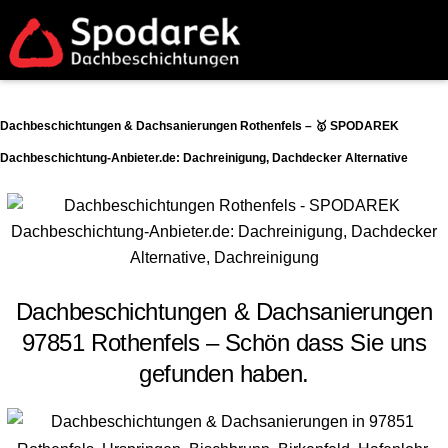
Dachbeschichtungen & Dachsanierungen Rothenfels – 🥇 SPODAREK
Dachbeschichtung-Anbieter.de: Dachreinigung, Dachdecker Alternative
Dachbeschichtungen & Dachsanierungen
97851 Rothenfels – Schön dass Sie uns
gefunden haben.