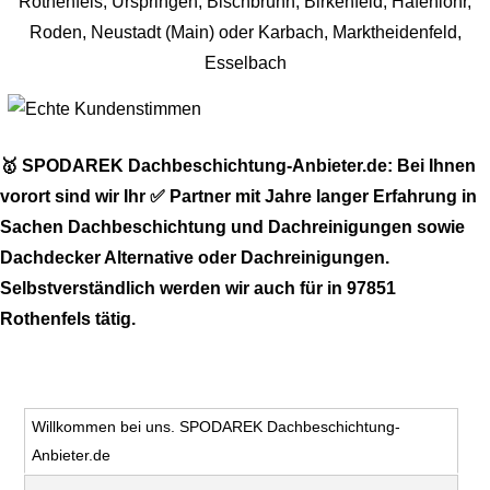
🥇 SPODAREK Dachbeschichtung-Anbieter.de: Bei Ihnen
vorort sind wir Ihr ✅ Partner mit Jahre langer Erfahrung in
Sachen Dachbeschichtung und Dachreinigungen sowie
Dachdecker Alternative oder Dachreinigungen.
Selbstverständlich werden wir auch für in 97851
Rothenfels tätig.
Willkommen bei uns. SPODAREK Dachbeschichtung-
Anbieter.de