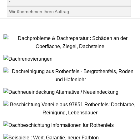
-
Wir übernehmen Ihren Auftrag