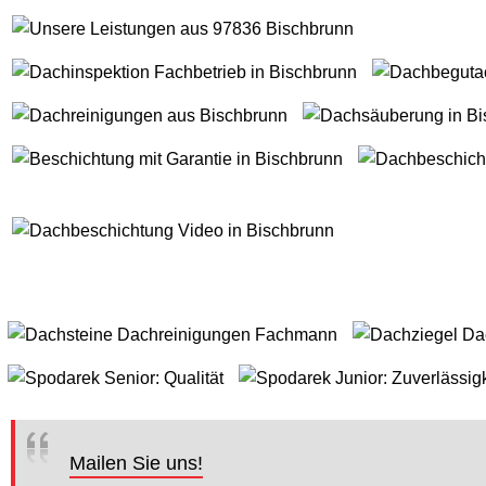
Mailen Sie uns!