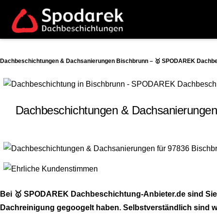
Dachbeschichtungen & Dachsanierungen Bischbrunn – 🥇 SPODAREK Dachbesc
Dachbeschichtungen & Dachsanierungen
Bei 🥇 SPODAREK Dachbeschichtung-Anbieter.de sind Sie 
Dachreinigung gegoogelt haben. Selbstverständlich sind wi