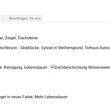
-
Beauftragen Sie uns