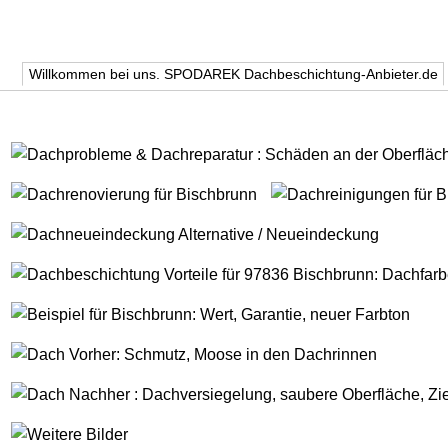
Willkommen bei uns. SPODAREK Dachbeschichtung-Anbieter.de