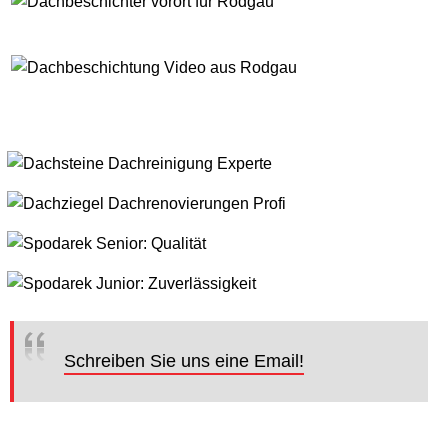
Schreiben Sie uns eine Email!