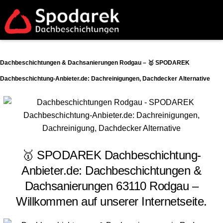
Dachbeschichtungen & Dachsanierungen Rodgau – 🥇 SPODAREK
Dachbeschichtung-Anbieter.de: Dachreinigungen, Dachdecker Alternative
🥇 SPODAREK Dachbeschichtung-
Anbieter.de: Dachbeschichtungen &
Dachsanierungen 63110 Rodgau –
Willkommen auf unserer Internetseite.