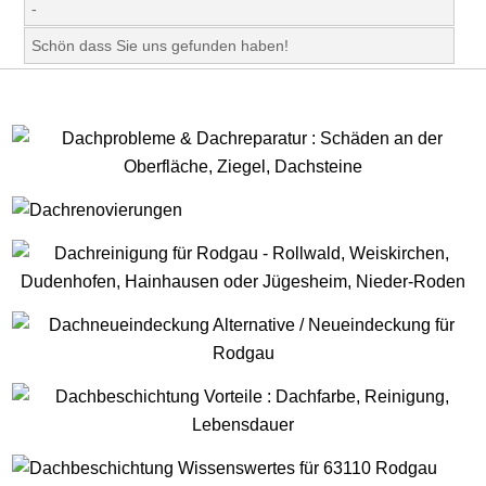
-
Schön dass Sie uns gefunden haben!