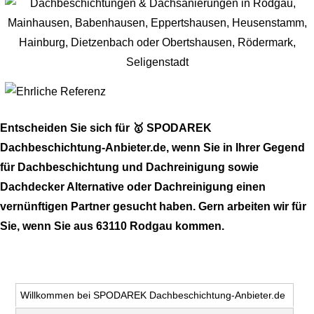
Entscheiden Sie sich für 🥇 SPODAREK
Dachbeschichtung-Anbieter.de, wenn Sie in Ihrer Gegend
für Dachbeschichtung und Dachreinigung sowie
Dachdecker Alternative oder Dachreinigung einen
vernünftigen Partner gesucht haben. Gern arbeiten wir für
Sie, wenn Sie aus 63110 Rodgau kommen.
Willkommen bei SPODAREK Dachbeschichtung-Anbieter.de