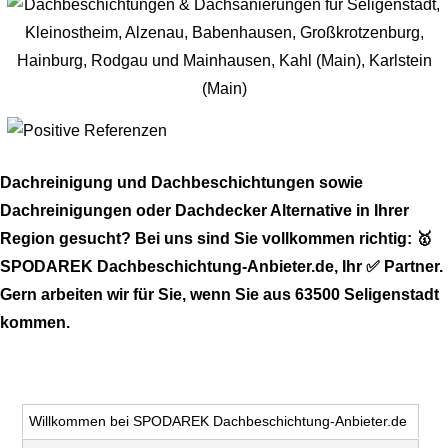
Dachreinigung und Dachbeschichtungen sowie
Dachreinigungen oder Dachdecker Alternative in Ihrer
Region gesucht? Bei uns sind Sie vollkommen richtig: 🥇
SPODAREK Dachbeschichtung-Anbieter.de, Ihr ✅ Partner.
Gern arbeiten wir für Sie, wenn Sie aus 63500 Seligenstadt
kommen.
Willkommen bei SPODAREK Dachbeschichtung-Anbieter.de