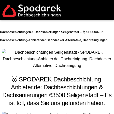
Dachbeschichtungen & Dachsanierungen Seligenstadt – 🥇 SPODAREK
Dachbeschichtung-Anbieter.de: Dachdecker Alternative, Dachreinigungen
🥇 SPODAREK Dachbeschichtung-
Anbieter.de: Dachbeschichtungen &
Dachsanierungen 63500 Seligenstadt – Es
ist toll, dass Sie uns gefunden haben.