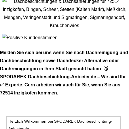
Melden Sie sich bei uns wenn Sie nach Dachreinigung und
Dachbeschichtung sowie Dachdecker Alternative oder
Dachreinigungen in Ihrer Stadt gesucht haben: 🥇
SPODAREK Dachbeschichtung-Anbieter.de – Wir sind Ihr
✅ Experte. Gern arbeiten wir auch für Sie, wenn Sie aus
72514 Inzigkofen kommen.
Herzlich Willkommen bei SPODAREK Dachbeschichtung-
Anbieter.de