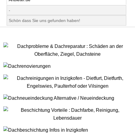
-
Schön dass Sie uns gefunden haben!