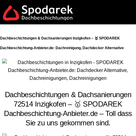
Dachbeschichtungen & Dachsanierungen Inzigkofen – 🥇 SPODAREK
Dachbeschichtung-Anbieter.de: Dachreinigung, Dachdecker Alternative
Dachbeschichtungen & Dachsanierungen
72514 Inzigkofen – 🥇 SPODAREK
Dachbeschichtung-Anbieter.de – Toll dass
Sie zu uns gekommen sind.