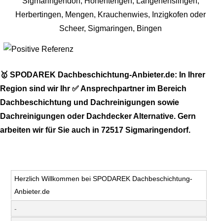
🥇 SPODAREK Dachbeschichtung-Anbieter.de: In Ihrer
Region sind wir Ihr ✅ Ansprechpartner im Bereich
Dachbeschichtung und Dachreinigungen sowie
Dachreinigungen oder Dachdecker Alternative. Gern
arbeiten wir für Sie auch in 72517 Sigmaringendorf.
Herzlich Willkommen bei SPODAREK Dachbeschichtung-
Anbieter.de
-