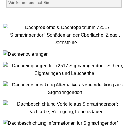
Wir freuen uns auf Sie!