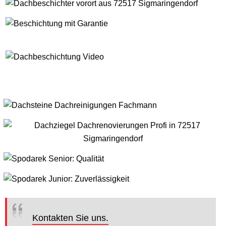
Kontakten Sie uns.