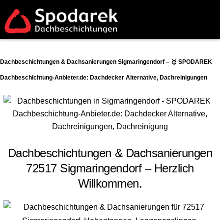
Dachbeschichtungen & Dachsanierungen Sigmaringendorf – 🥇 SPODAREK
Dachbeschichtung-Anbieter.de: Dachdecker Alternative, Dachreinigungen
Dachbeschichtungen & Dachsanierungen
72517 Sigmaringendorf – Herzlich
Willkommen.