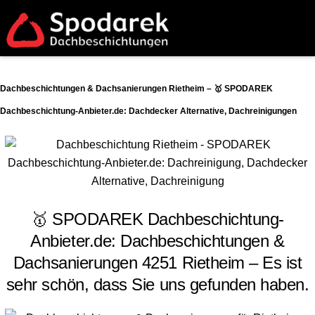
Dachbeschichtungen & Dachsanierungen Rietheim – 🥇 SPODAREK
Dachbeschichtung-Anbieter.de: Dachdecker Alternative, Dachreinigungen
🥇 SPODAREK Dachbeschichtung-
Anbieter.de: Dachbeschichtungen &
Dachsanierungen 4251 Rietheim – Es ist
sehr schön, dass Sie uns gefunden haben.