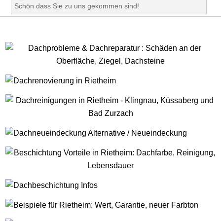
Schön dass Sie zu uns gekommen sind!