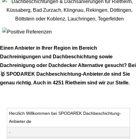
Einen Anbieter in Ihrer Region im Bereich
Dachreinigungen und Dachbeschichtung sowie
Dachreinigung oder Dachdecker Alternative gesucht? Bei
🥇 SPODAREK Dachbeschichtung-Anbieter.de sind Sie
genau richtig. Auch in 4251 Rietheim sind wir zur Stelle.
Herzlich Willkommen bei SPODAREK Dachbeschichtung-
Anbieter.de
-