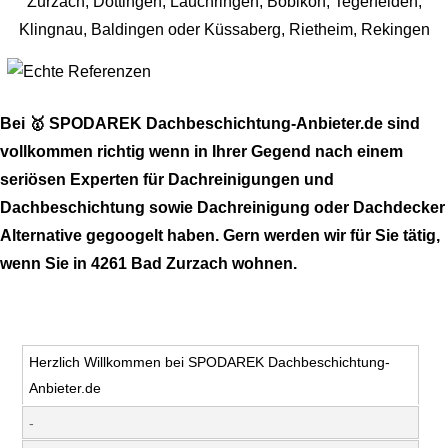
Bei 🥇 SPODAREK Dachbeschichtung-Anbieter.de sind
vollkommen richtig wenn in Ihrer Gegend nach einem
seriösen Experten für Dachreinigungen und
Dachbeschichtung sowie Dachreinigung oder Dachdecker
Alternative gegoogelt haben. Gern werden wir für Sie tätig,
wenn Sie in 4261 Bad Zurzach wohnen.
Herzlich Willkommen bei SPODAREK Dachbeschichtung-
Anbieter.de
-