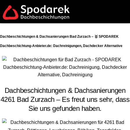
Dachbeschichtungen & Dachsanierungen Bad Zurzach – 🥇 SPODAREK
Dachbeschichtung-Anbieter.de: Dachreinigungen, Dachdecker Alternative
Dachbeschichtungen & Dachsanierungen
4261 Bad Zurzach – Es freut uns sehr, dass
Sie uns gefunden haben.