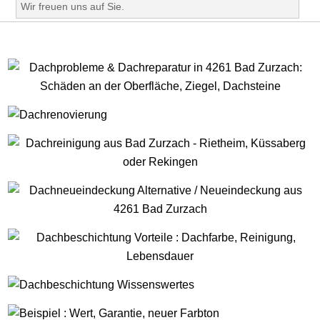
Wir freuen uns auf Sie.