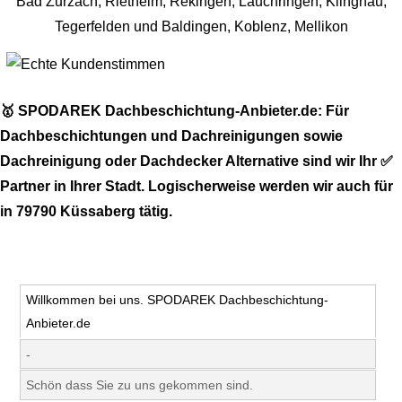
🥇 SPODAREK Dachbeschichtung-Anbieter.de: Für
Dachbeschichtungen und Dachreinigungen sowie
Dachreinigung oder Dachdecker Alternative sind wir Ihr ✅
Partner in Ihrer Stadt. Logischerweise werden wir auch für
in 79790 Küssaberg tätig.
Willkommen bei uns. SPODAREK Dachbeschichtung-
Anbieter.de
-
Schön dass Sie zu uns gekommen sind.