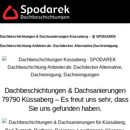
Dachbeschichtungen & Dachsanierungen Küssaberg – 🥇 SPODAREK
Dachbeschichtung-Anbieter.de: Dachdecker Alternative,Dachreinigung
Dachbeschichtungen & Dachsanierungen
79790 Küssaberg – Es freut uns sehr, dass
Sie uns gefunden haben.