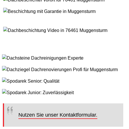
Nutzen Sie unser Kontaktformular.