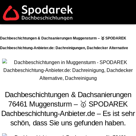
Dachbeschichtungen & Dachsanierungen Muggensturm – 🥇 SPODAREK
Dachbeschichtung-Anbieter.de: Dachreinigungen, Dachdecker Alternative
Dachbeschichtungen & Dachsanierungen
76461 Muggensturm – 🥇 SPODAREK
Dachbeschichtung-Anbieter.de – Es ist sehr
schön, dass Sie uns gefunden haben.