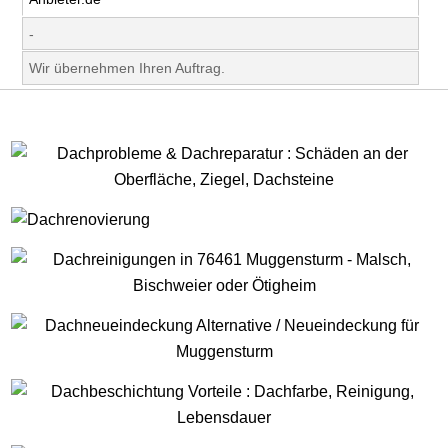
-
Wir übernehmen Ihren Auftrag.