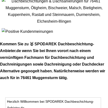
Kommen Sie zu 🥇 SPODAREK Dachbeschichtung-
Anbieter.de wenn Sie bei Ihnen vorort nach einem
vernünftigen Fachmann für Dachbeschichtung und
Dachreinigungen sowie Dachreinigung oder Dachdecker
Alternative gegoogelt haben. Natürlicherweise werden wir
auch für in 76461 Muggensturm tätig.
Herzlich Willkommen bei SPODAREK Dachbeschichtung-
Anbieter.de