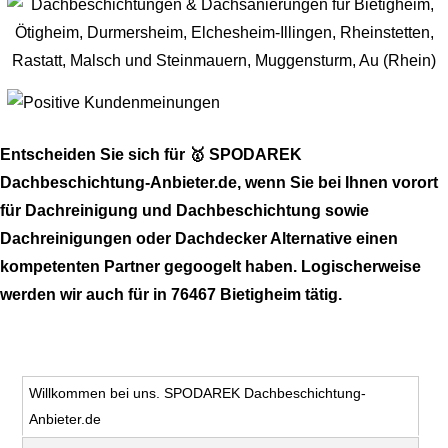
Entscheiden Sie sich für 🥇 SPODAREK
Dachbeschichtung-Anbieter.de, wenn Sie bei Ihnen vorort
für Dachreinigung und Dachbeschichtung sowie
Dachreinigungen oder Dachdecker Alternative einen
kompetenten Partner gegoogelt haben. Logischerweise
werden wir auch für in 76467 Bietigheim tätig.
Willkommen bei uns. SPODAREK Dachbeschichtung-
Anbieter.de