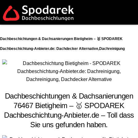
Dachbeschichtungen & Dachsanierungen Bietigheim – 🥇 SPODAREK
Dachbeschichtung-Anbieter.de: Dachdecker Alternative,Dachreinigung
Dachbeschichtungen & Dachsanierungen
76467 Bietigheim – 🥇 SPODAREK
Dachbeschichtung-Anbieter.de – Toll dass
Sie uns gefunden haben.