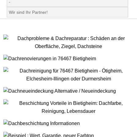
-
Wir sind Ihr Partner!