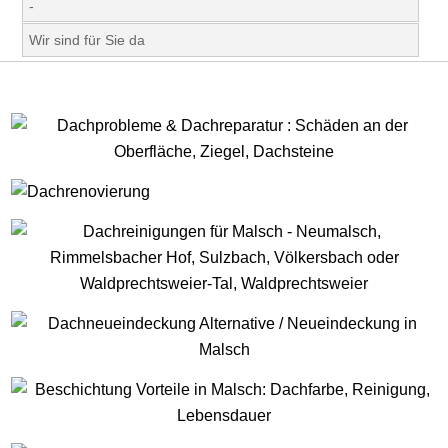
-
Wir sind für Sie da