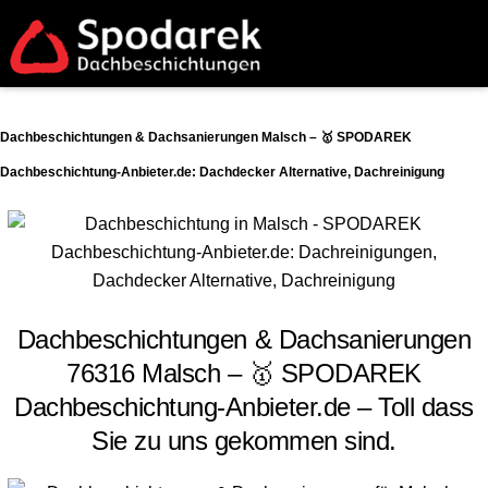
Dachbeschichtungen & Dachsanierungen Malsch – 🥇 SPODAREK
Dachbeschichtung-Anbieter.de: Dachdecker Alternative, Dachreinigung
Dachbeschichtungen & Dachsanierungen
76316 Malsch – 🥇 SPODAREK
Dachbeschichtung-Anbieter.de – Toll dass
Sie zu uns gekommen sind.