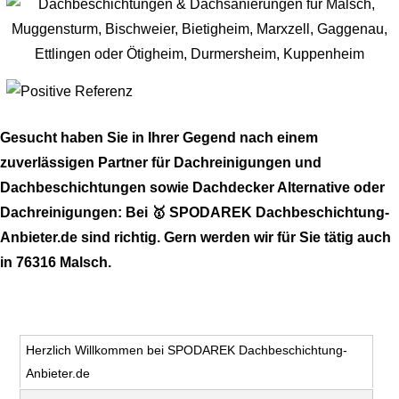
Gesucht haben Sie in Ihrer Gegend nach einem
zuverlässigen Partner für Dachreinigungen und
Dachbeschichtungen sowie Dachdecker Alternative oder
Dachreinigungen: Bei 🥇 SPODAREK Dachbeschichtung-
Anbieter.de sind richtig. Gern werden wir für Sie tätig auch
in 76316 Malsch.
Herzlich Willkommen bei SPODAREK Dachbeschichtung-
Anbieter.de