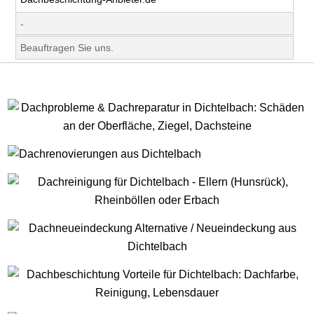
-
Beauftragen Sie uns.