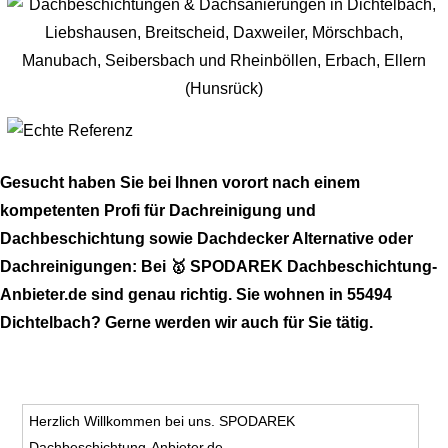
Gesucht haben Sie bei Ihnen vorort nach einem
kompetenten Profi für Dachreinigung und
Dachbeschichtung sowie Dachdecker Alternative oder
Dachreinigungen: Bei 🥇 SPODAREK Dachbeschichtung-
Anbieter.de sind genau richtig. Sie wohnen in 55494
Dichtelbach? Gerne werden wir auch für Sie tätig.
Herzlich Willkommen bei uns. SPODAREK
Dachbeschichtung-Anbieter.de