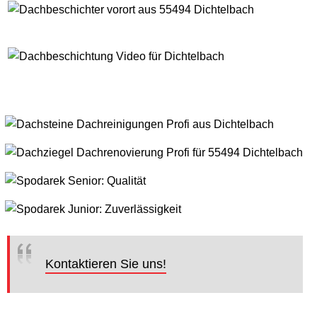
Kontaktieren Sie uns!