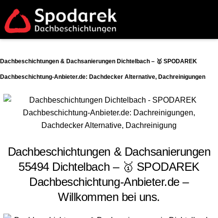
Dachbeschichtungen & Dachsanierungen Dichtelbach – 🥇 SPODAREK
Dachbeschichtung-Anbieter.de: Dachdecker Alternative, Dachreinigungen
Dachbeschichtungen & Dachsanierungen
55494 Dichtelbach – 🥇 SPODAREK
Dachbeschichtung-Anbieter.de –
Willkommen bei uns.