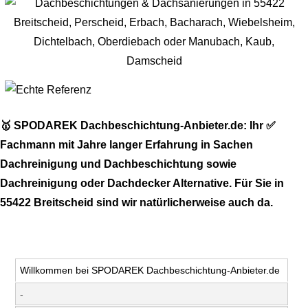
🥇 SPODAREK Dachbeschichtung-Anbieter.de: Ihr ✅
Fachmann mit Jahre langer Erfahrung in Sachen
Dachreinigung und Dachbeschichtung sowie
Dachreinigung oder Dachdecker Alternative. Für Sie in
55422 Breitscheid sind wir natürlicherweise auch da.
Willkommen bei SPODAREK Dachbeschichtung-Anbieter.de
-