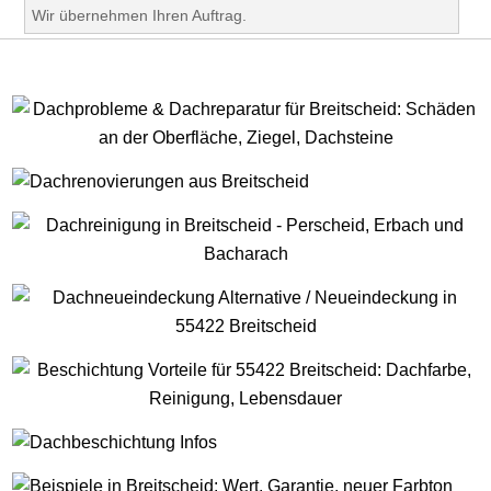
Wir übernehmen Ihren Auftrag.