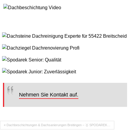
Nehmen Sie Kontakt auf.
« Dachbeschichtungen & Dachsanierungen Breitingen – 🥇 SPODAREK…