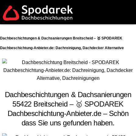
Dachbeschichtungen & Dachsanierungen Breitscheid – 🥇 SPODAREK
Dachbeschichtung-Anbieter.de: Dachreinigung, Dachdecker Alternative
Dachbeschichtungen & Dachsanierungen
55422 Breitscheid – 🥇 SPODAREK
Dachbeschichtung-Anbieter.de – Schön
dass Sie uns gefunden haben.