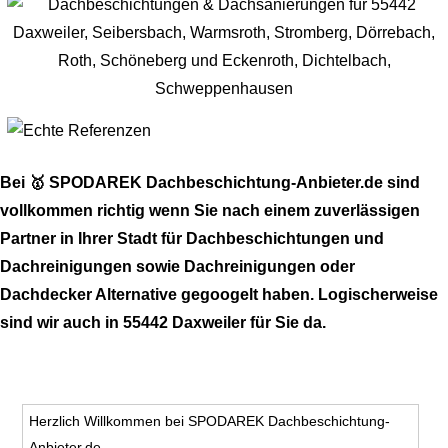
Bei 🥇 SPODAREK Dachbeschichtung-Anbieter.de sind
vollkommen richtig wenn Sie nach einem zuverlässigen
Partner in Ihrer Stadt für Dachbeschichtungen und
Dachreinigungen sowie Dachreinigungen oder
Dachdecker Alternative gegoogelt haben. Logischerweise
sind wir auch in 55442 Daxweiler für Sie da.
Herzlich Willkommen bei SPODAREK Dachbeschichtung-
Anbieter.de