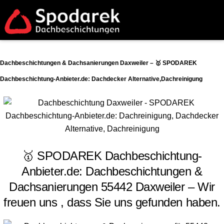
Dachbeschichtungen & Dachsanierungen Daxweiler – 🥇 SPODAREK
Dachbeschichtung-Anbieter.de: Dachdecker Alternative,Dachreinigung
🥇 SPODAREK Dachbeschichtung-
Anbieter.de: Dachbeschichtungen &
Dachsanierungen 55442 Daxweiler – Wir
freuen uns , dass Sie uns gefunden haben.