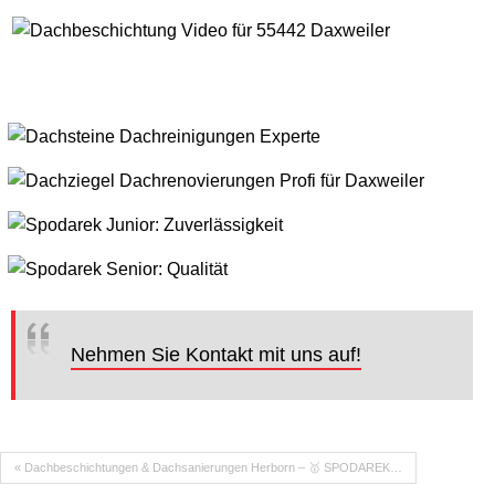
Nehmen Sie Kontakt mit uns auf!
« Dachbeschichtungen & Dachsanierungen Herborn – 🥇 SPODAREK…