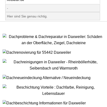
-
Hier sind Sie genau richtig.