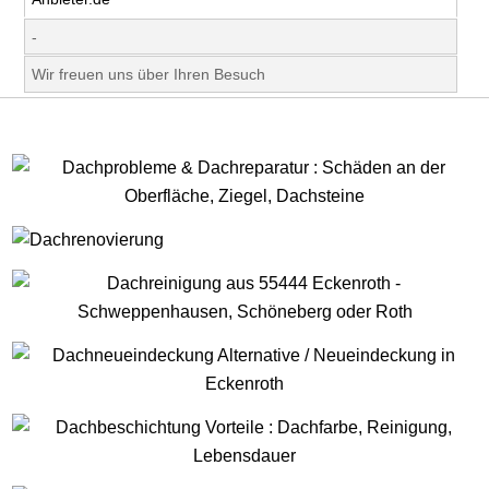
-
Wir freuen uns über Ihren Besuch