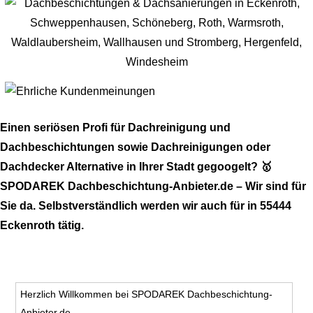
Einen seriösen Profi für Dachreinigung und
Dachbeschichtungen sowie Dachreinigungen oder
Dachdecker Alternative in Ihrer Stadt gegoogelt? 🥇
SPODAREK Dachbeschichtung-Anbieter.de – Wir sind für
Sie da. Selbstverständlich werden wir auch für in 55444
Eckenroth tätig.
Herzlich Willkommen bei SPODAREK Dachbeschichtung-
Anbieter.de