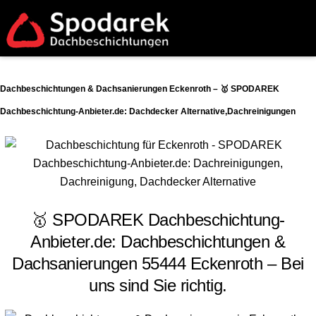
Dachbeschichtungen & Dachsanierungen Eckenroth – 🥇 SPODAREK
Dachbeschichtung-Anbieter.de: Dachdecker Alternative,Dachreinigungen
🥇 SPODAREK Dachbeschichtung-
Anbieter.de: Dachbeschichtungen &
Dachsanierungen 55444 Eckenroth – Bei
uns sind Sie richtig.