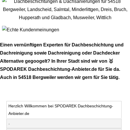
Einen vernünftigen Experten für Dachbeschichtung und
Dachreinigung sowie Dachreinigung oder Dachdecker
Alternative gegoogelt? In Ihrer Stadt sind wir von 🥇
SPODAREK Dachbeschichtung-Anbieter.de für Sie da.
Auch in 54518 Bergweiler werden wir gern für Sie tätig.
Herzlich Willkommen bei SPODAREK Dachbeschichtung-
Anbieter.de
-