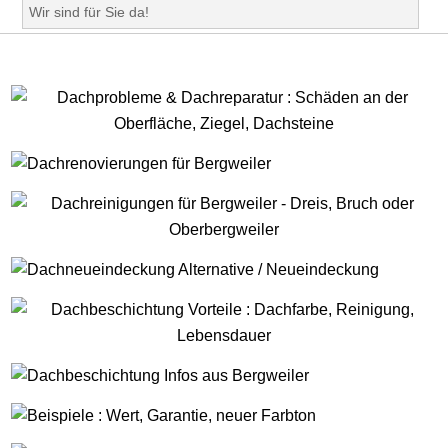
Wir sind für Sie da!