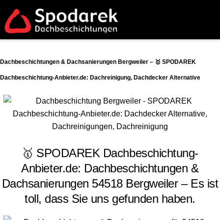
Dachbeschichtungen & Dachsanierungen Bergweiler – 🥇 SPODAREK
Dachbeschichtung-Anbieter.de: Dachreinigung, Dachdecker Alternative
🥇 SPODAREK Dachbeschichtung-
Anbieter.de: Dachbeschichtungen &
Dachsanierungen 54518 Bergweiler – Es ist
toll, dass Sie uns gefunden haben.