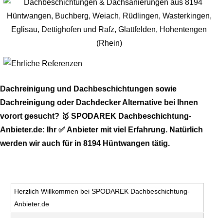
Dachreinigung und Dachbeschichtungen sowie
Dachreinigung oder Dachdecker Alternative bei Ihnen
vorort gesucht? 🥇 SPODAREK Dachbeschichtung-
Anbieter.de: Ihr ✅ Anbieter mit viel Erfahrung. Natürlich
werden wir auch für in 8194 Hüntwangen tätig.
Herzlich Willkommen bei SPODAREK Dachbeschichtung-
Anbieter.de