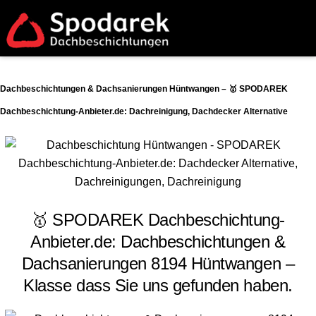
Dachbeschichtungen & Dachsanierungen Hüntwangen – 🥇 SPODAREK
Dachbeschichtung-Anbieter.de: Dachreinigung, Dachdecker Alternative
🥇 SPODAREK Dachbeschichtung-
Anbieter.de: Dachbeschichtungen &
Dachsanierungen 8194 Hüntwangen –
Klasse dass Sie uns gefunden haben.