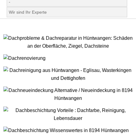
-
Wir sind Ihr Experte