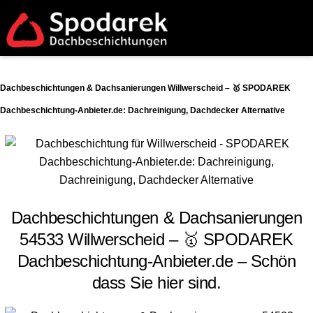
Dachbeschichtungen & Dachsanierungen Willwerscheid – 🥇 SPODAREK
Dachbeschichtung-Anbieter.de: Dachreinigung, Dachdecker Alternative
Dachbeschichtungen & Dachsanierungen
54533 Willwerscheid – 🥇 SPODAREK
Dachbeschichtung-Anbieter.de – Schön
dass Sie hier sind.