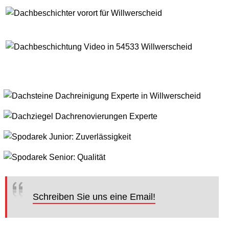
Schreiben Sie uns eine Email!