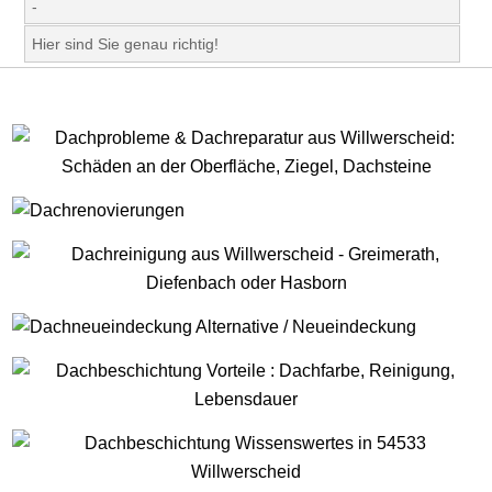
-
Hier sind Sie genau richtig!