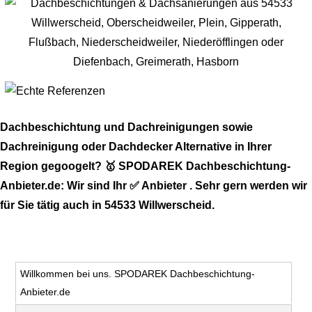
Dachbeschichtung und Dachreinigungen sowie
Dachreinigung oder Dachdecker Alternative in Ihrer
Region gegoogelt? 🥇 SPODAREK Dachbeschichtung-
Anbieter.de: Wir sind Ihr ✅ Anbieter . Sehr gern werden wir
für Sie tätig auch in 54533 Willwerscheid.
Willkommen bei uns. SPODAREK Dachbeschichtung-
Anbieter.de