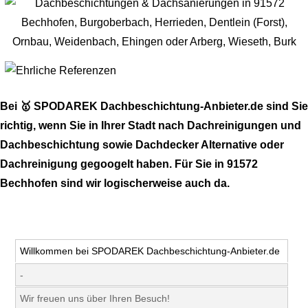
Bei 🥇 SPODAREK Dachbeschichtung-Anbieter.de sind Sie
richtig, wenn Sie in Ihrer Stadt nach Dachreinigungen und
Dachbeschichtung sowie Dachdecker Alternative oder
Dachreinigung gegoogelt haben. Für Sie in 91572
Bechhofen sind wir logischerweise auch da.
Willkommen bei SPODAREK Dachbeschichtung-Anbieter.de
-
Wir freuen uns über Ihren Besuch!