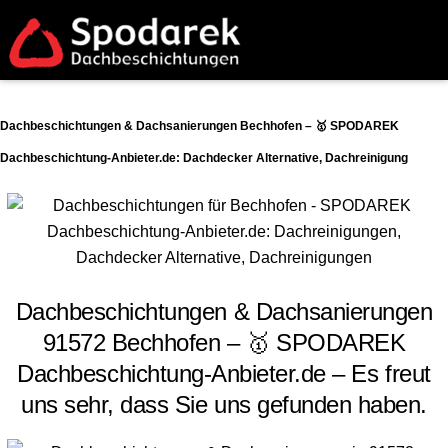
Dachbeschichtungen & Dachsanierungen Bechhofen – 🥇 SPODAREK
Dachbeschichtung-Anbieter.de: Dachdecker Alternative, Dachreinigung
Dachbeschichtungen & Dachsanierungen
91572 Bechhofen – 🥇 SPODAREK
Dachbeschichtung-Anbieter.de – Es freut
uns sehr, dass Sie uns gefunden haben.