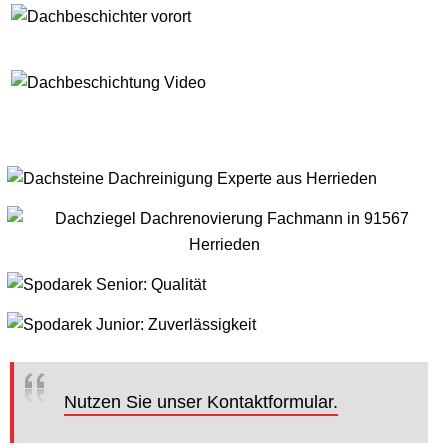
Nutzen Sie unser Kontaktformular.