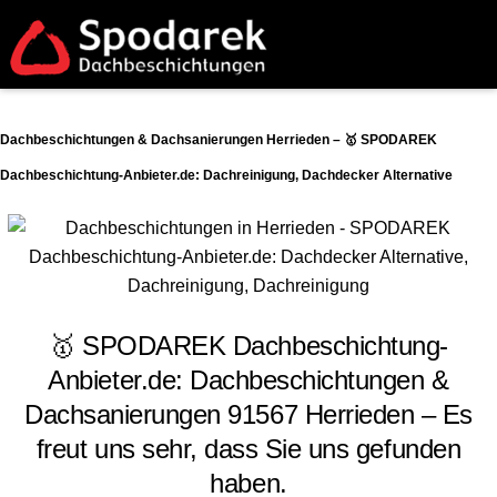
Dachbeschichtungen & Dachsanierungen Herrieden – 🥇 SPODAREK
Dachbeschichtung-Anbieter.de: Dachreinigung, Dachdecker Alternative
🥇 SPODAREK Dachbeschichtung-
Anbieter.de: Dachbeschichtungen &
Dachsanierungen 91567 Herrieden – Es
freut uns sehr, dass Sie uns gefunden
haben.