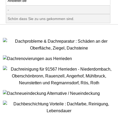
Anbieter.de
-
Schön dass Sie zu uns gekommen sind.