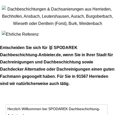
Entscheiden Sie sich für 🥇 SPODAREK
Dachbeschichtung-Anbieter.de, wenn Sie in Ihrer Stadt für
Dachreinigungen und Dachbeschichtung sowie
Dachdecker Alternative oder Dachreinigungen einen guten
Fachmann gegoogelt haben. Für Sie in 91567 Herrieden
sind wir natürlicherweise auch tätig.
Herzlich Willkommen bei SPODAREK Dachbeschichtung-