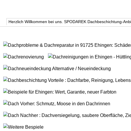
Herzlich Willkommen bei uns. SPODAREK Dachbeschichtung-Anbi