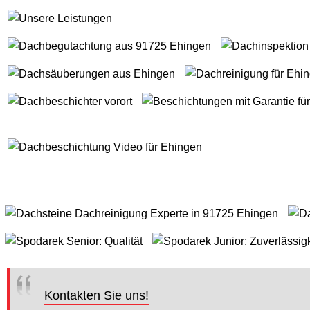
Kontakten Sie uns!