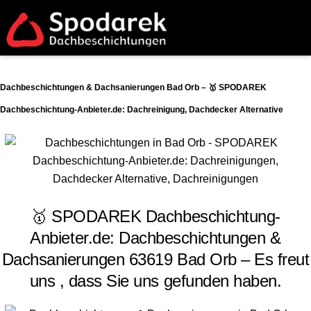
Dachbeschichtungen & Dachsanierungen Bad Orb – 🥇 SPODAREK
Dachbeschichtung-Anbieter.de: Dachreinigung, Dachdecker Alternative
🥇 SPODAREK Dachbeschichtung-
Anbieter.de: Dachbeschichtungen &
Dachsanierungen 63619 Bad Orb – Es freut
uns , dass Sie uns gefunden haben.