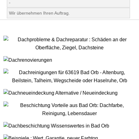
-
Wir übernehmen Ihren Auftrag.