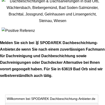
Melden Sie sich bei 🥇 SPODAREK Dachbeschichtung-
Anbieter.de wenn Sie nach einem zuverlässigen Fachmann
für Dachreinigung und Dachbeschichtung sowie
Dachreinigungen oder Dachdecker Alternative bei Ihnen
vorort gegoogelt haben. Für Sie in 63619 Bad Orb sind wir
selbstverständlich auch tätig.
Willkommen bei SPODAREK Dachbeschichtung-Anbieter.de